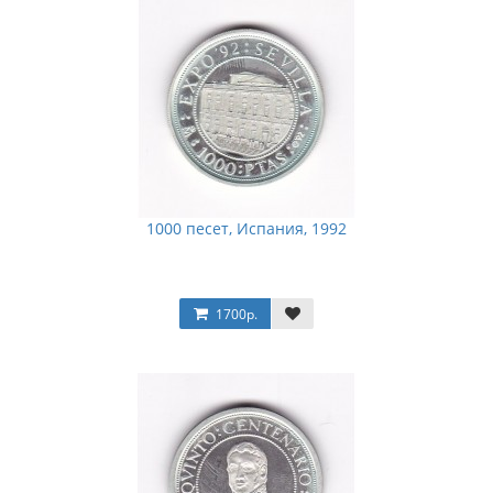
1000 песет, Испания, 1992
1700р.