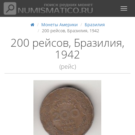
Монеты Америки
Бразилия
200 рейсов, Бразилия, 1942
200 рейсов, Бразилия,
1942
(рейс)