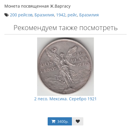
Монета посвященная Ж.Варгасу
200 рейсов
,
Бразилия
,
1942
,
рейс
,
Бразилия
Рекомендуем также посмотреть
2 песо. Мексика. Серебро 1921
3400р.