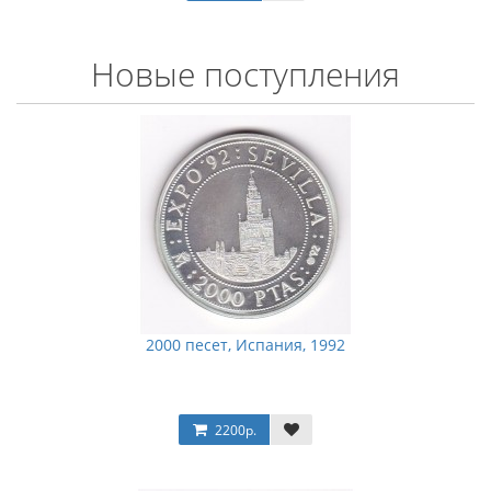
Новые поступления
2000 песет, Испания, 1992
2200р.