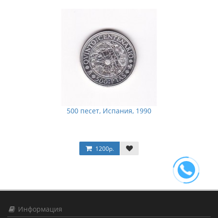
500 песет, Испания, 1990
1200р.
Информация