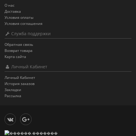
О нас
Доставка
Условия оплаты
Условия соглашения
Служба поддержки
Обратная связь
Возврат товара
Карта сайта
Личный Кабинет
Личный Кабинет
История заказов
Закладки
Рассылка