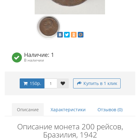
Наличие: 1
В наличии
150р.
Купить в 1 клик
Описание
Характеристики
Отзывов (0)
Описание монета 200 рейсов,
Бразилия, 1942