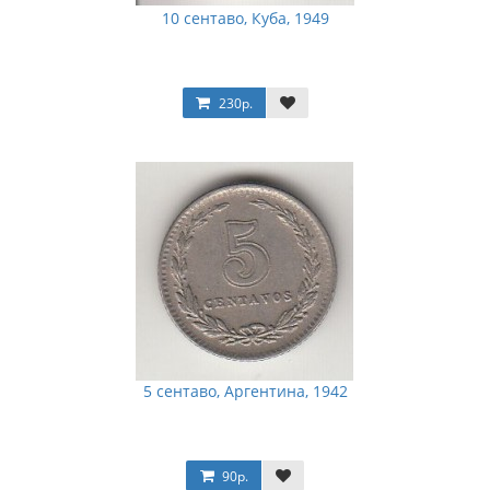
10 сентаво, Куба, 1949
230р.
5 сентаво, Аргентина, 1942
90р.