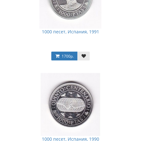
1000 песет, Испания, 1991
1700р.
1000 песет, Испания, 1990