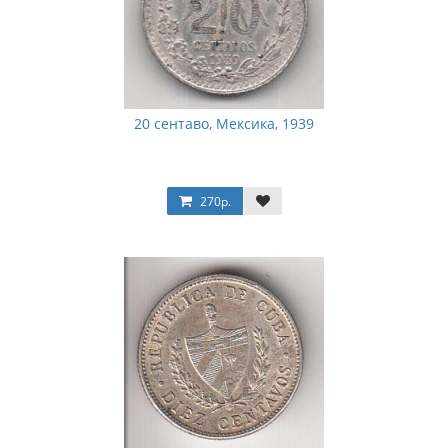
20 сентаво, Мексика, 1939
270р.