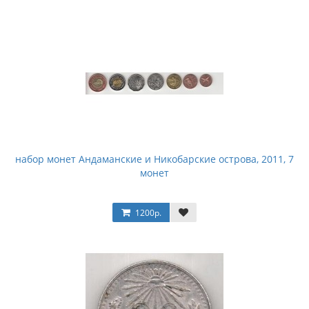
набор монет Андаманские и Никобарские острова, 2011, 7
монет
1200р.