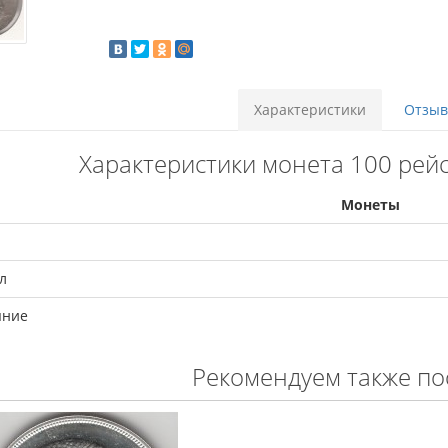
Характеристики
Отзыво
Характеристики монета 100 рейс
Монеты
л
яние
Рекомендуем также по