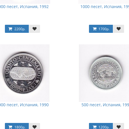
000 песет, Испания, 1992
1000 песет, Испания, 19
2200р.
1700р.
000 песет, Испания, 1990
500 песет, Испания, 19
1800р.
1200р.