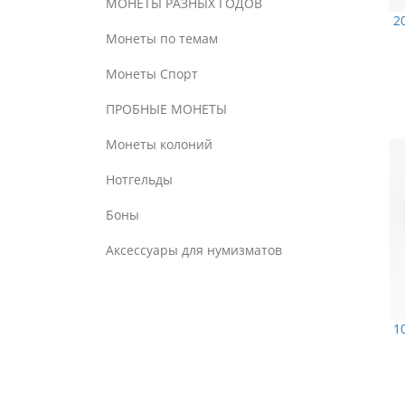
МОНЕТЫ РАЗНЫХ ГОДОВ
2
Монеты по темам
Монеты Спорт
ПРОБНЫЕ МОНЕТЫ
Монеты колоний
Нотгельды
Боны
Аксессуары для нумизматов
1