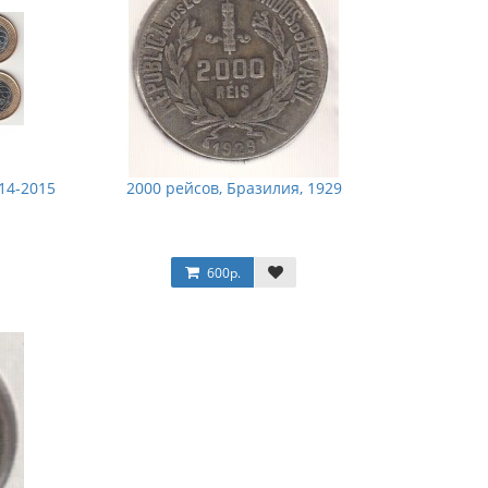
014-2015
2000 рейсов, Бразилия, 1929
600р.