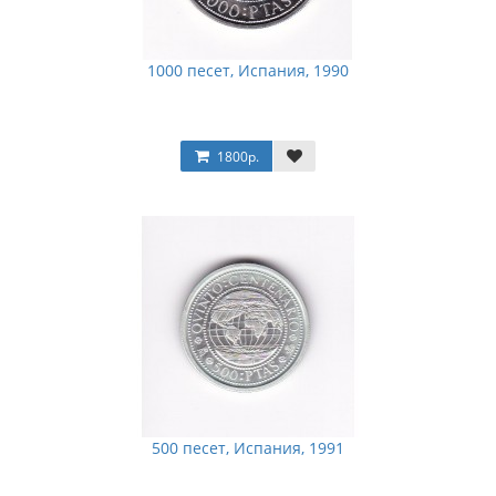
1000 песет, Испания, 1990
1800р.
500 песет, Испания, 1991