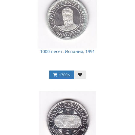
1000 песет, Испания, 1991
1700р.