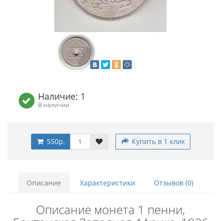
Наличие: 1
В наличии
550р.
Купить в 1 клик
Описание
Характеристики
Отзывов (0)
Описание монета 1 пенни,