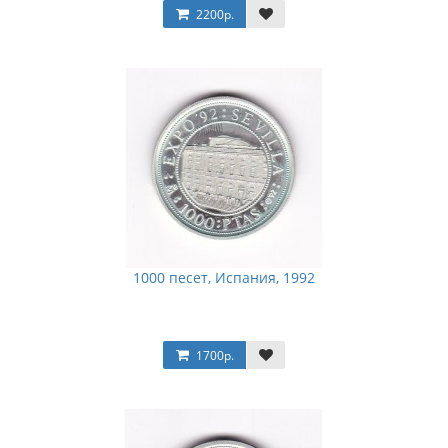
2200р.
1000 песет, Испания, 1992
1700р.