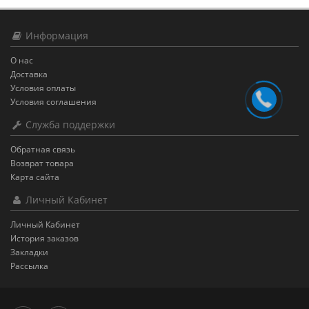
Информация
О нас
Доставка
Условия оплаты
Условия соглашения
Служба поддержки
Обратная связь
Возврат товара
Карта сайта
Личный Кабинет
Личный Кабинет
История заказов
Закладки
Рассылка