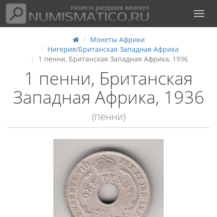
Монеты Африки
Нигерия/Британская Западная Африка
1 пенни, Британская Западная Африка, 1936
1 пенни, Британская
Западная Африка, 1936
(пенни)