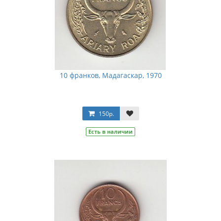
10 франков, Мадагаскар, 1970
150р.
Есть в наличии