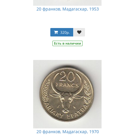
20 франков, Мадагаскар, 1953
320р.
Есть в наличии
20 франков, Мадагаскар, 1970