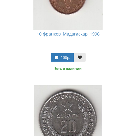
10 франков, Мадагаскар, 1996
100р.
Есть в наличии