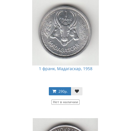
1 франк, Мадагаскар, 1958
290р.
Нет в наличии