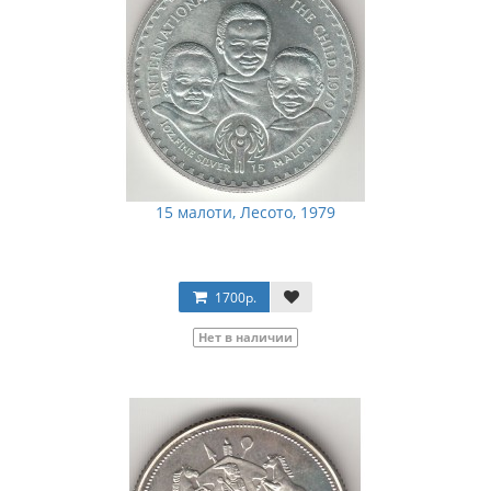
15 малоти, Лесото, 1979
1700р.
Нет в наличии