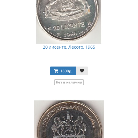
20 лисенте, Лесото, 1965
1800р.
Нет в наличии