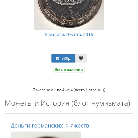
5 малоти, Лесото, 2016
380р.
Есть в наличии
Показано с 1 по 4 из 4 (всего 1 страниц)
Монеты и История (блог нумизмата)
Деньги германских княжеств