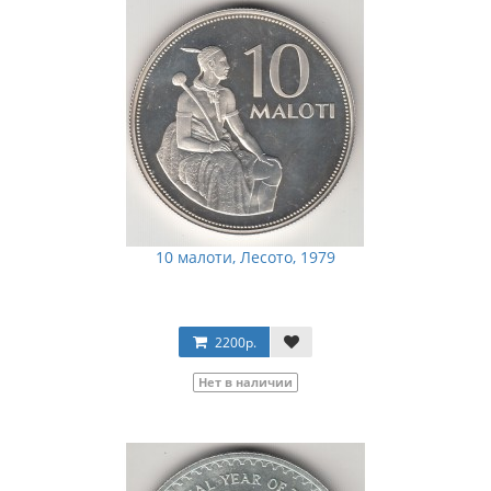
10 малоти, Лесото, 1979
2200р.
Нет в наличии