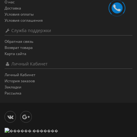
О нас
Доставка
Условия оплаты
Условия соглашения
Служба поддержки
Обратная связь
Возврат товара
Карта сайта
Личный Кабинет
Личный Кабинет
История заказов
Закладки
Рассылка