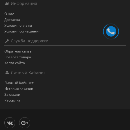
Информация
О нас
Доставка
Условия оплаты
Условия соглашения
Служба поддержки
Обратная связь
Возврат товара
Карта сайта
Личный Кабинет
Личный Кабинет
История заказов
Закладки
Рассылка