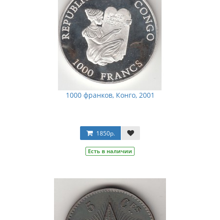
1000 франков, Конго, 2001
1850р.
Есть в наличии