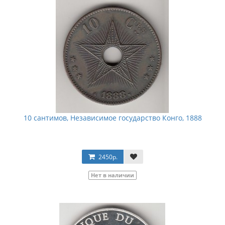
10 сантимов, Независимое государство Конго, 1888
2450р.
Нет в наличии