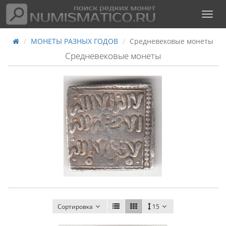
МОНЕТЫ РАЗНЫХ ГОДОВ
Средневековые монеты
Средневековые монеты
Сортировка
15