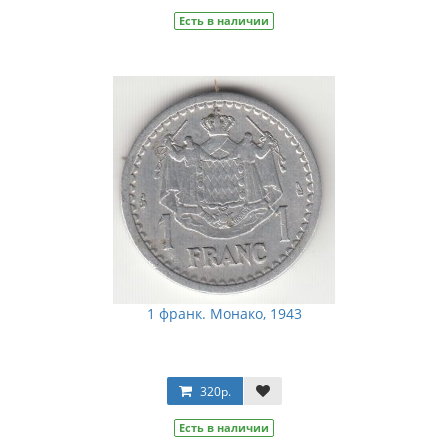
Есть в наличии
1 франк. Монако, 1943
320р.
Есть в наличии