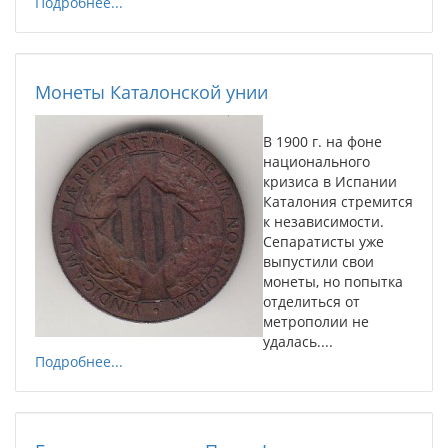
Подробнее...
Монеты Каталонской унии
В 1900 г. на фоне
национального
кризиса в Испании
Каталония стремится
к независимости.
Сепаратисты уже
выпустили свои
монеты, но попытка
отделиться от
метрополии не
удалась....
Подробнее...