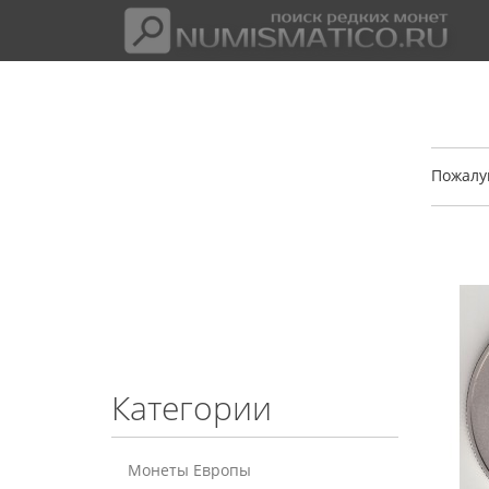
Пожалу
Категории
Монеты Европы