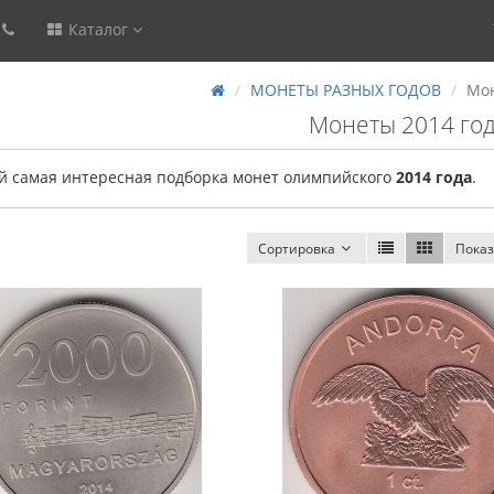
Каталог
МОНЕТЫ РАЗНЫХ ГОДОВ
Мон
Монеты 2014 го
й самая интересная подборка монет олимпийского
2014 года
.
Сортировка
Показ