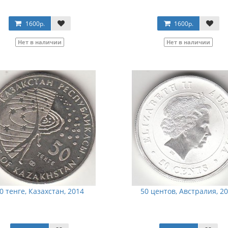
1600р.
1600р.
Нет в наличии
Нет в наличии
0 тенге, Казахстан, 2014
50 центов, Австралия, 2