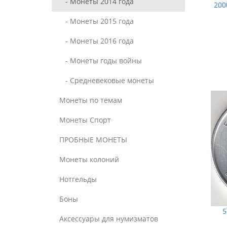
- Монеты 2014 года
200
- Монеты 2015 года
- Монеты 2016 года
- Монеты годы войны
- Средневековые монеты
Монеты по темам
Монеты Спорт
ПРОБНЫЕ МОНЕТЫ
Монеты колоний
Нотгельды
Боны
5
Аксессуары для нумизматов