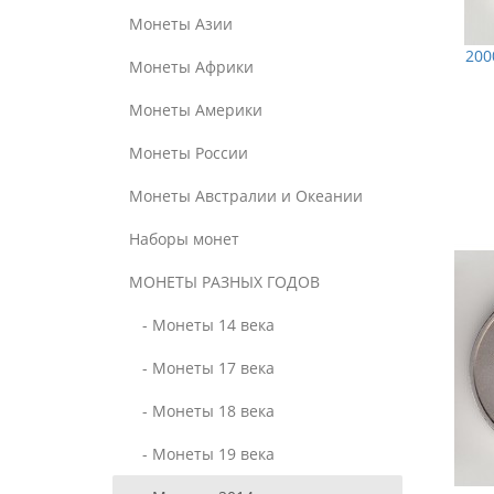
Монеты Азии
200
Монеты Африки
Монеты Америки
Монеты России
Монеты Австралии и Океании
Наборы монет
МОНЕТЫ РАЗНЫХ ГОДОВ
- Монеты 14 века
- Монеты 17 века
- Монеты 18 века
- Монеты 19 века