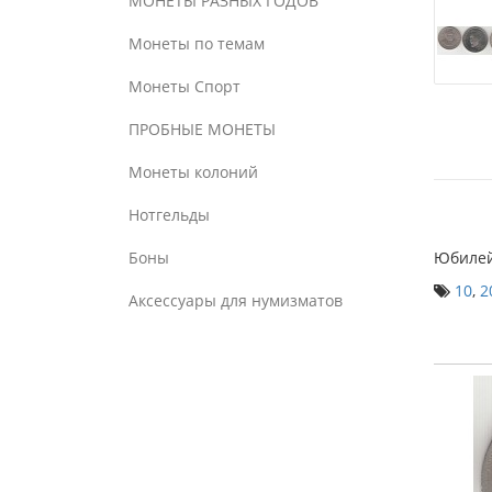
МОНЕТЫ РАЗНЫХ ГОДОВ
Монеты по темам
Монеты Спорт
ПРОБНЫЕ МОНЕТЫ
Монеты колоний
Нотгельды
Боны
Юбилей
10
,
2
Аксессуары для нумизматов