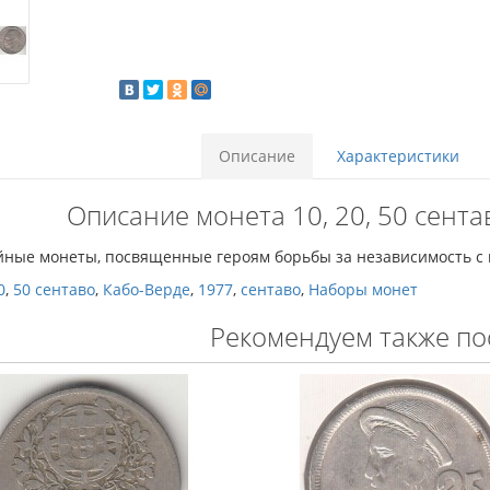
Описание
Характеристики
Описание монета 10, 20, 50 сента
ные монеты, посвященные героям борьбы за независимость с 
0
,
50 сентаво
,
Кабо-Верде
,
1977
,
сентаво
,
Наборы монет
Рекомендуем также по