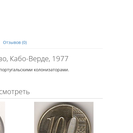
Отзывов (0)
во, Кабо-Верде, 1977
португальскими колонизаторами.
смотреть