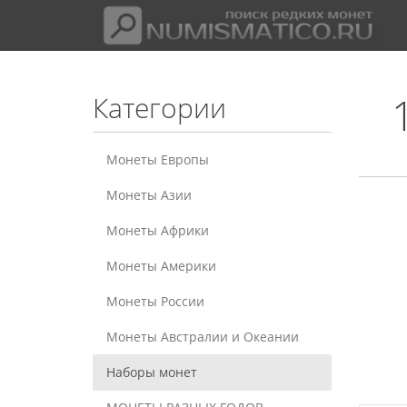
Категории
Монеты Европы
Монеты Азии
Монеты Африки
Монеты Америки
Монеты России
Монеты Австралии и Океании
Наборы монет