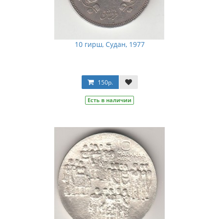
10 гирш, Судан, 1977
150р.
Есть в наличии