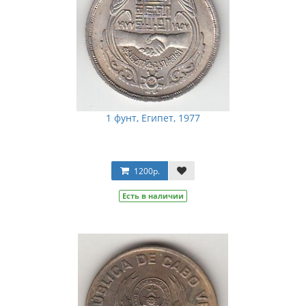
1 фунт, Египет, 1977
1200р.
Есть в наличии