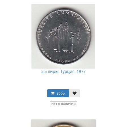
2,5 лиры, Турция, 1977
350р.
Нет в наличии