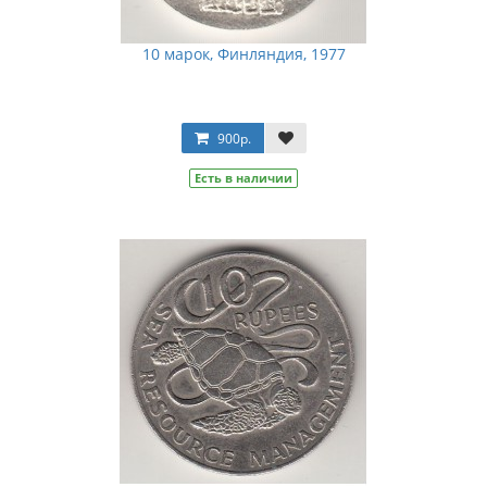
10 марок, Финляндия, 1977
900р.
Есть в наличии