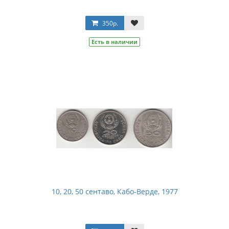
350р.
Есть в наличии
10, 20, 50 сентаво, Кабо-Верде, 1977