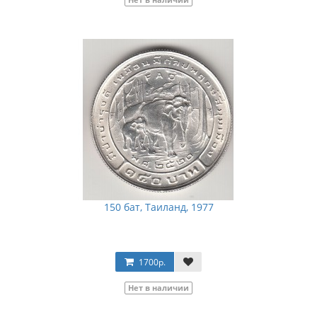
150 бат, Таиланд, 1977
1700р.
Нет в наличии