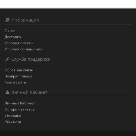
Информация
О нас
Доставка
Условия оплаты
Условия соглашения
Служба поддержки
Обратная связь
Возврат товара
Карта сайта
Личный Кабинет
Личный Кабинет
История заказов
Закладки
Рассылка