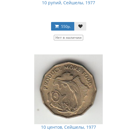
10 рупий, Сейшелы, 1977
550р.
Нет в наличии
10 центов, Сейшелы, 1977