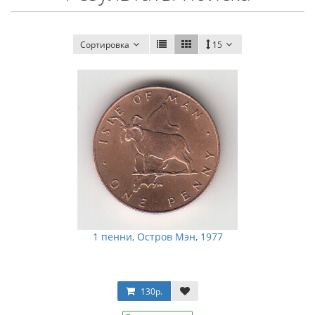
Сортировка
15
1 пенни, Остров Мэн, 1977
130р.