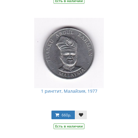
Есть в наличии
1 ринггит, Малайзия, 1977
660р.
Есть в наличии