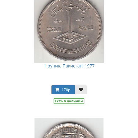
1 рупия, Пакистан, 1977
170р.
Есть в наличии