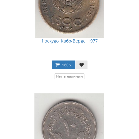
1 эскудо, Кабо-Верде, 1977
160р.
Нет в наличии