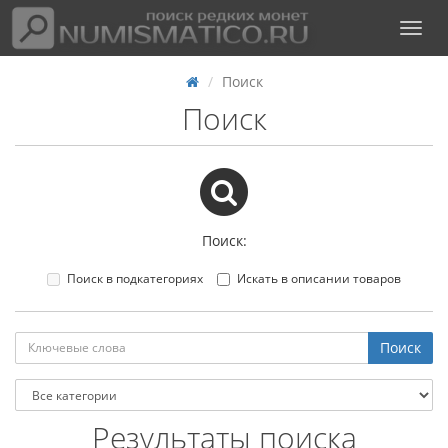
Поиск
Поиск
Поиск:
Поиск в подкатегориях
Искать в описании товаров
Результаты поиска