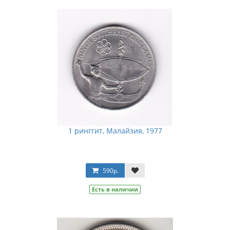
1 ринггит, Малайзия, 1977
590р.
Есть в наличии