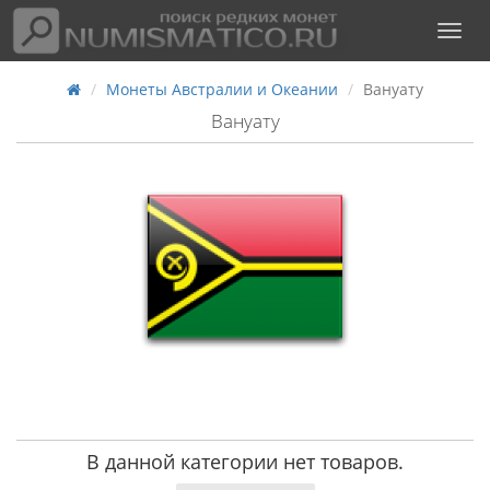
Монеты Австралии и Океании
Вануату
Вануату
В данной категории нет товаров.