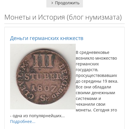
Продолжить
Монеты и История (блог нумизмата)
Деньги германских княжеств
В средневековье
возникло множество
германских
государств,
просуществовавших
до середины 19 века.
Все они обладали
своими денежными
системами и
чеканили свои
монеты. Сегодня это
- одна из популярнейших...
Подробнее...