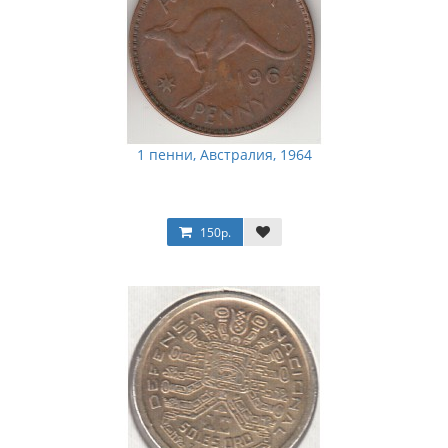
1 пенни, Австралия, 1964
150р.