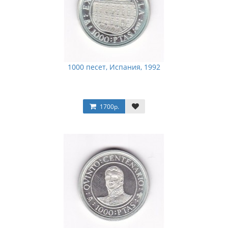
1000 песет, Испания, 1992
1700р.