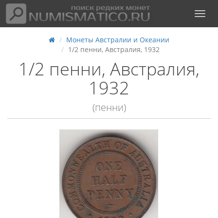
Монеты Австралии и Океании
1/2 пенни, Австралия, 1932
1/2 пенни, Австралия,
1932
(пенни)