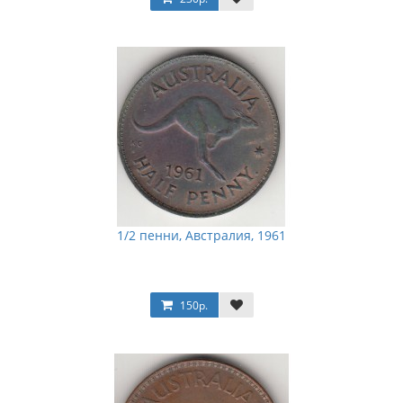
1/2 пенни, Австралия, 1961
150р.