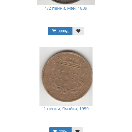
1/2 пенни, Мэн, 1839
3800р.
1 пенни, Ямайка, 1950
230р.