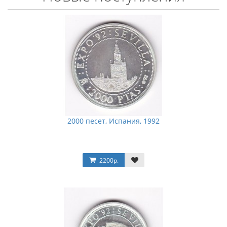
2000 песет, Испания, 1992
2200р.