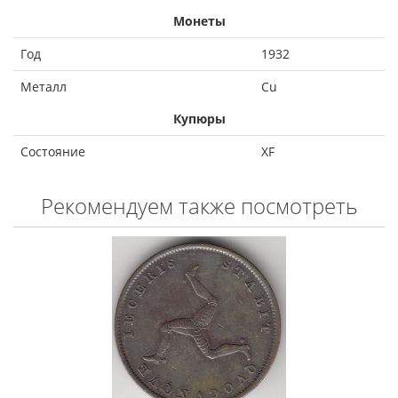
Монеты
Год
1932
Металл
Cu
Купюры
Состояние
XF
Рекомендуем также посмотреть