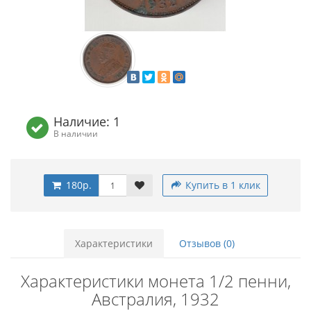
Наличие: 1
В наличии
180р.
Купить в 1 клик
Характеристики
Отзывов (0)
Характеристики монета 1/2 пенни,
Австралия, 1932