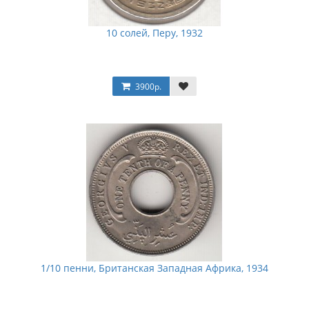
10 солей, Перу, 1932
3900р.
1/10 пенни, Британская Западная Африка, 1934