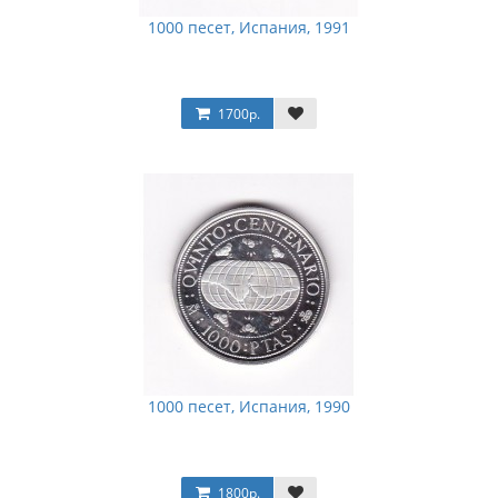
1000 песет, Испания, 1991
1700р.
1000 песет, Испания, 1990
1800р.