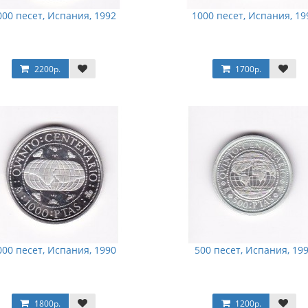
000 песет, Испания, 1992
1000 песет, Испания, 19
2200р.
1700р.
000 песет, Испания, 1990
500 песет, Испания, 19
1800р.
1200р.