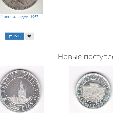
1 пенни, Фиджи, 1967
150р.
Новые поступл