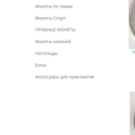
Монеты по темам
Монеты Спорт
ПРОБНЫЕ МОНЕТЫ
Монеты колоний
1
Нотгельды
Боны
Аксессуары для нумизматов