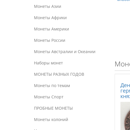
Монеты Азии
Монеты Африки
Монеты Америки
Монеты России
Монеты Австралии и Океании
Моне
Наборы монет
МОНЕТЫ РАЗНЫХ ГОДОВ
Ден
Монеты по темам
гер
кня
Монеты Спорт
ПРОБНЫЕ МОНЕТЫ
Монеты колоний