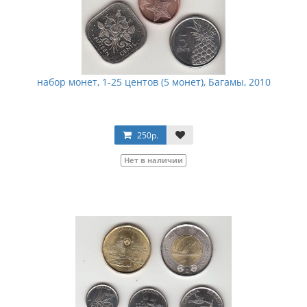
набор монет, 1-25 центов (5 монет), Багамы, 2010
250р.
Нет в наличии