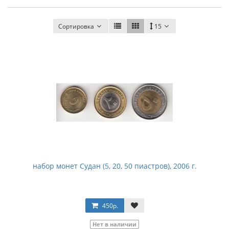
Сортировка
15
набор монет Судан (5, 20, 50 пиастров), 2006 г.
450р.
Нет в наличии