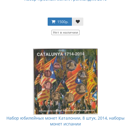
1500р.
Нет в наличии
Набор юбилейных монет Каталонии, 8 штук, 2014, наборы
монет испании