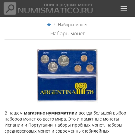
Наборы монет
Наборы монет
В нашем
магазине нумизматики
всегда большой выбор
наборов монет со всего мира. Это и памятные монеты
Испании и Португалии, наборы пробных монет, наборы
средневековых монет и современных юбилейных.