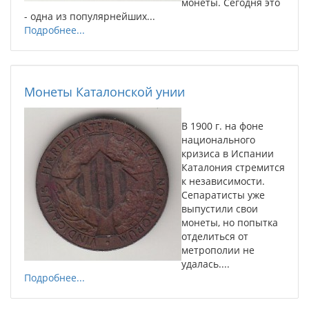
монеты. Сегодня это
- одна из популярнейших...
Подробнее...
Монеты Каталонской унии
В 1900 г. на фоне
национального
кризиса в Испании
Каталония стремится
к независимости.
Сепаратисты уже
выпустили свои
монеты, но попытка
отделиться от
метрополии не
удалась....
Подробнее...