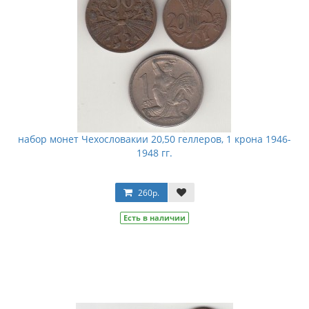
набор монет Чехословакии 20,50 геллеров, 1 крона 1946-
1948 гг.
260р.
Есть в наличии