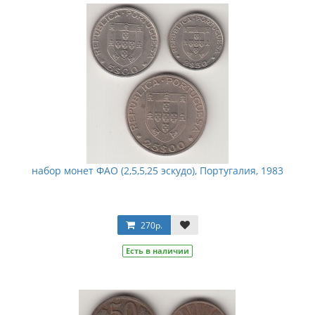
набор монет ФАО (2,5,5,25 эскудо), Португалия, 1983
270р.
Есть в наличии