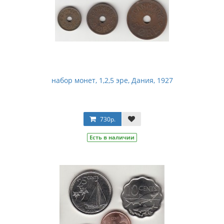
набор монет, 1,2,5 эре, Дания, 1927
730р.
Есть в наличии