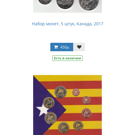
Набор монет, 5 штук, Канада, 2017
450р.
Есть в наличии