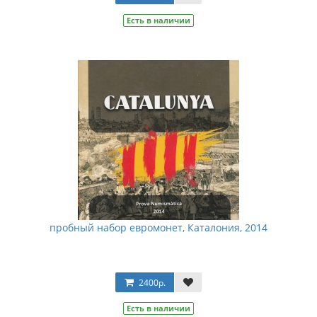
Есть в наличии
пробный набор евромонет, Каталония, 2014
2400р.
Есть в наличии