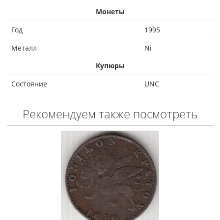
Монеты
Год
1995
Металл
Ni
Купюры
Состояние
UNC
Рекомендуем также посмотреть