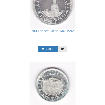
2000 песет, Испания, 1992
2200р.