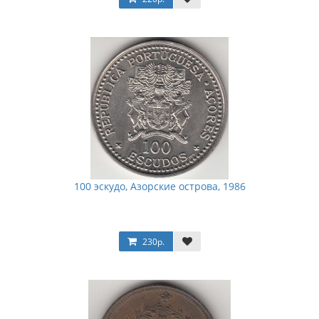
100 эскудо, Азорские острова, 1986
230р.