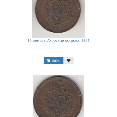
10 рейсов, Азорские острова, 1901
800р.