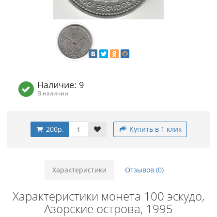
Наличие: 9
В наличии
200р.
Купить в 1 клик
Характеристики
Отзывов (0)
Характеристики монета 100 эскудо,
Азорские острова, 1995