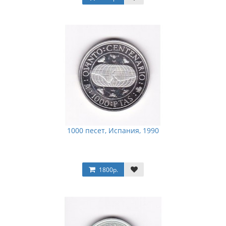
1000 песет, Испания, 1990
1800р.