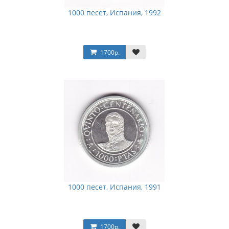
1000 песет, Испания, 1992
1700р.
1000 песет, Испания, 1991
1700р.