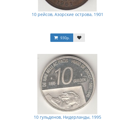
10 рейсов, Азорские острова, 1901
930р.
10 гульденов, Нидерланды, 1995