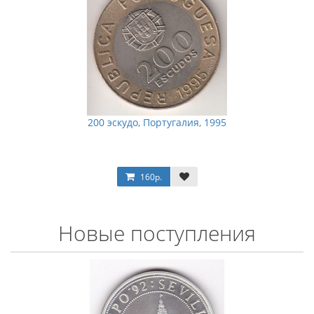
200 эскудо, Португалия, 1995
160р.
Новые поступления