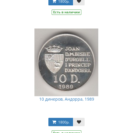
1800р.
Есть в наличии
10 динеров, Андорра, 1989
1800р.
Есть в наличии