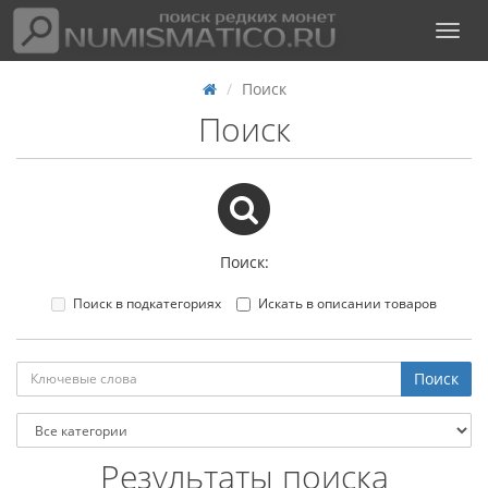
Поиск
Поиск
Поиск:
Поиск в подкатегориях
Искать в описании товаров
Результаты поиска