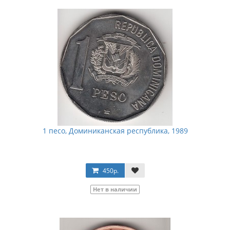
1 песо, Доминиканская республика, 1989
450р.
Нет в наличии