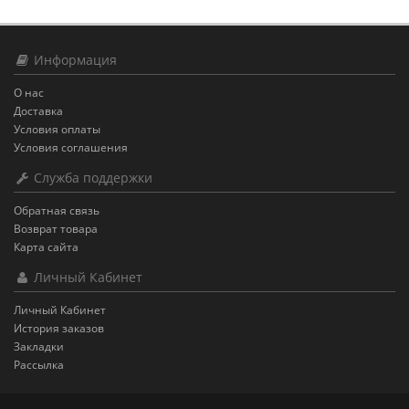
Информация
О нас
Доставка
Условия оплаты
Условия соглашения
Служба поддержки
Обратная связь
Возврат товара
Карта сайта
Личный Кабинет
Личный Кабинет
История заказов
Закладки
Рассылка