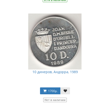
10 динеров, Андорра, 1989
1700р.
Нет в наличии