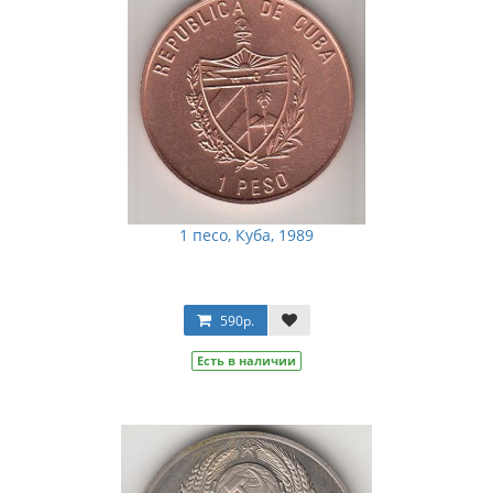
1 песо, Куба, 1989
590р.
Есть в наличии