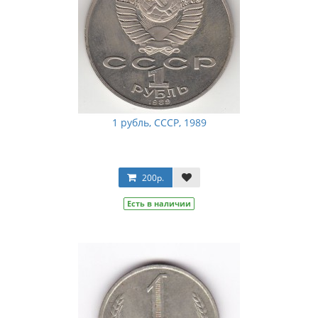
1 рубль, СССР, 1989
200р.
Есть в наличии