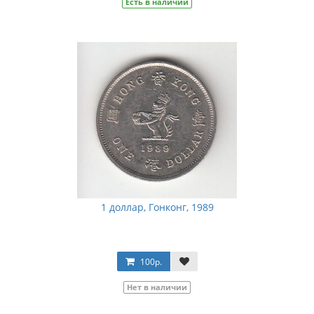
Есть в наличии
1 доллар, Гонконг, 1989
100р.
Нет в наличии