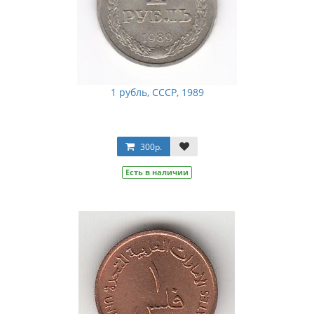
1 рубль, СССР, 1989
300р.
Есть в наличии