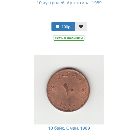
10 аустралей, Аргентина, 1989
100р.
Есть в наличии
10 байс, Оман, 1989