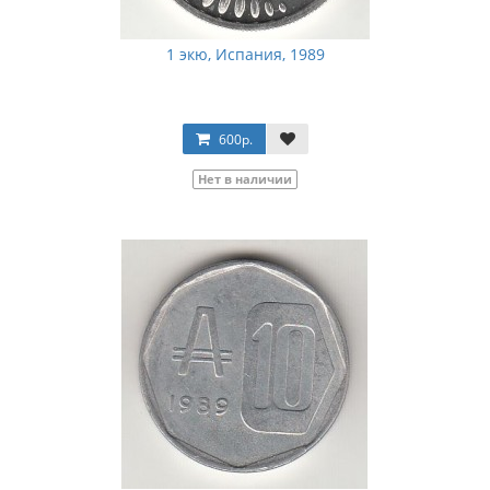
1 экю, Испания, 1989
600р.
Нет в наличии