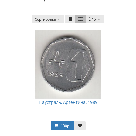
Сортировка
15
1 аустраль, Аргентина, 1989
100р.