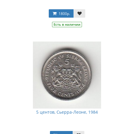
1800р.
Есть в наличии
5 центов, Сьерра-Леоне, 1984