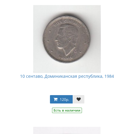
10 сентаво, Доминиканская республика, 1984
120р.
Есть в наличии