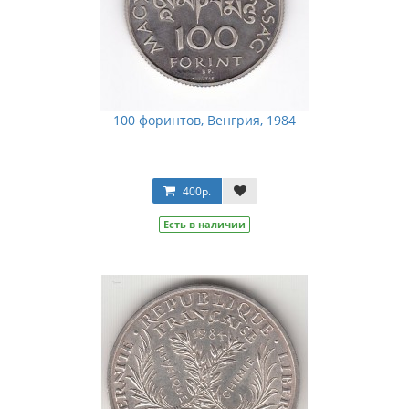
100 форинтов, Венгрия, 1984
400р.
Есть в наличии