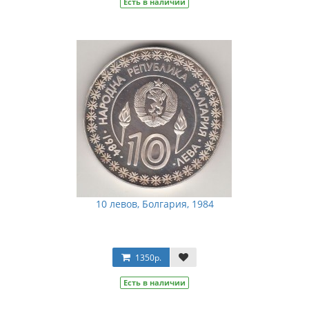
Есть в наличии
10 левов, Болгария, 1984
1350р.
Есть в наличии