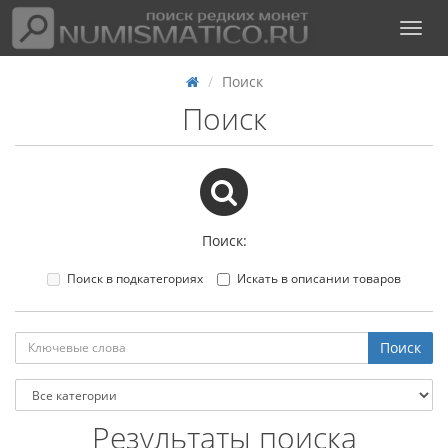
Поиск
Поиск
Поиск:
Поиск в подкатегориях
Искать в описании товаров
Результаты поиска