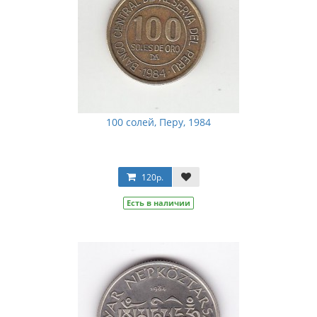
100 солей, Перу, 1984
120р.
Есть в наличии