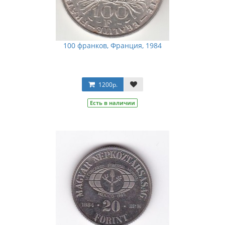
100 франков, Франция, 1984
1200р.
Есть в наличии