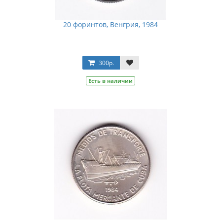
20 форинтов, Венгрия, 1984
300р.
Есть в наличии