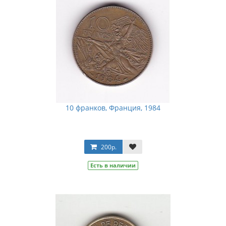
10 франков, Франция, 1984
200р.
Есть в наличии