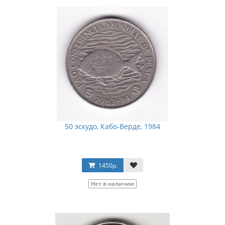
50 эскудо, Кабо-Верде, 1984
1450р.
Нет в наличии