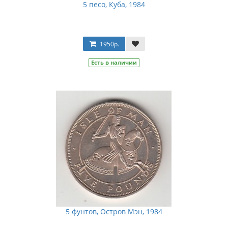
5 песо, Куба, 1984
1950р.
Есть в наличии
5 фунтов, Остров Мэн, 1984