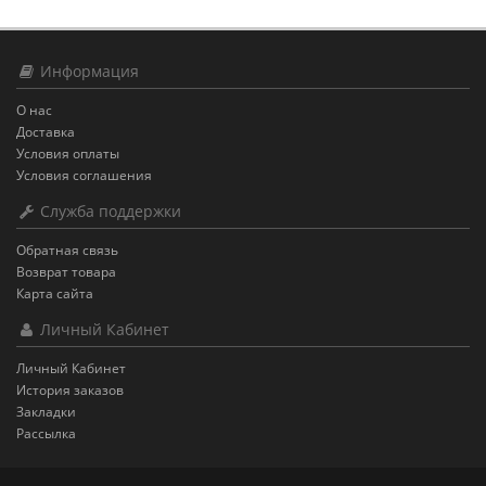
Информация
О нас
Доставка
Условия оплаты
Условия соглашения
Служба поддержки
Обратная связь
Возврат товара
Карта сайта
Личный Кабинет
Личный Кабинет
История заказов
Закладки
Рассылка