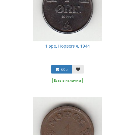
1 эре, Норвегия, 1944
60р.
Есть в наличии