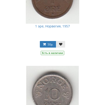
1 эре, Норвегия, 1957
50р.
Есть в наличии