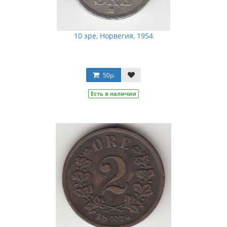
10 эре, Норвегия, 1954
50р.
Есть в наличии