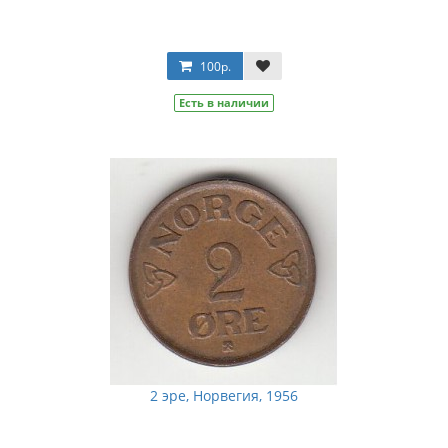
100р.
Есть в наличии
2 эре, Норвегия, 1956