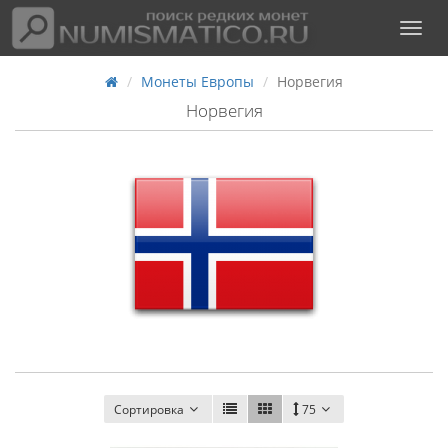
Монеты Европы
Норвегия
Норвегия
Сортировка
75