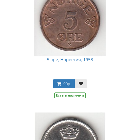
5 эре, Норвегия, 1953
90р.
Есть в наличии