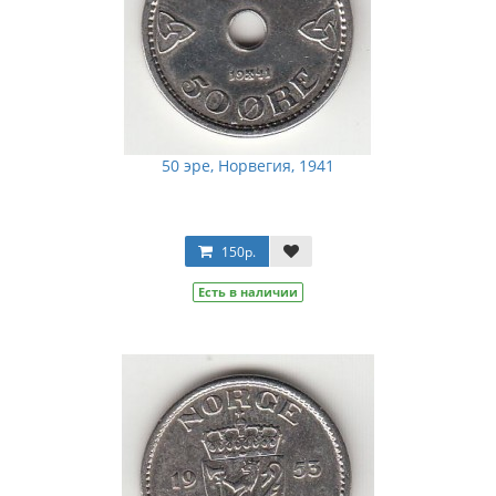
50 эре, Норвегия, 1941
150р.
Есть в наличии