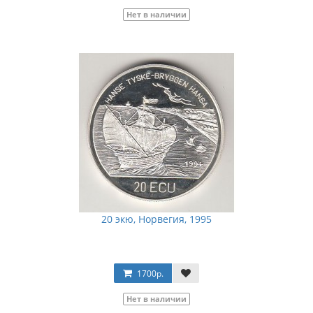
Нет в наличии
20 экю, Норвегия, 1995
1700р.
Нет в наличии