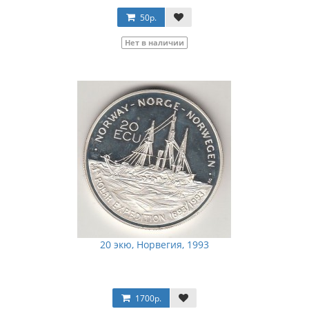
50р.
Нет в наличии
20 экю, Норвегия, 1993
1700р.