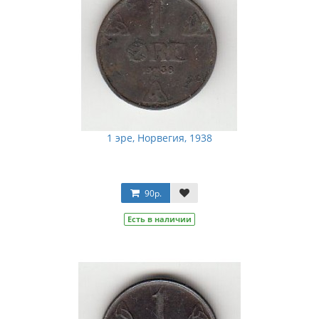
1 эре, Норвегия, 1938
90р.
Есть в наличии