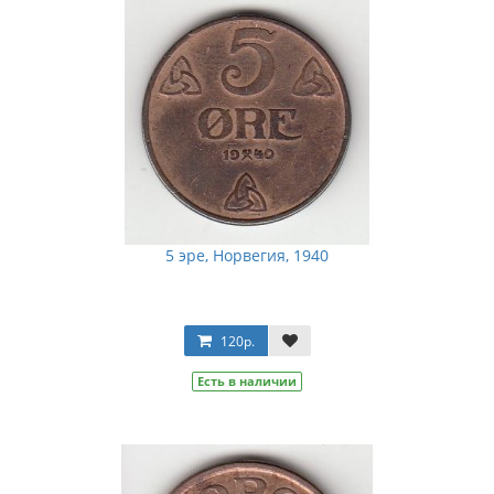
5 эре, Норвегия, 1940
120р.
Есть в наличии