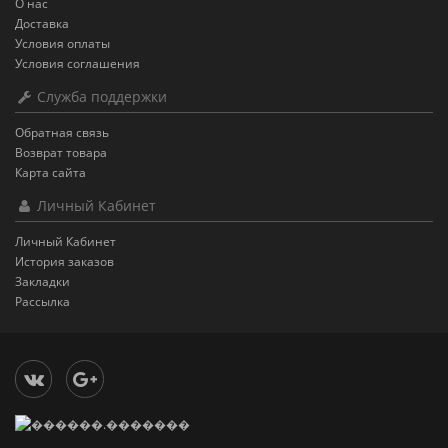
О нас
Доставка
Условия оплаты
Условия соглашения
Служба поддержки
Обратная связь
Возврат товара
Карта сайта
Личный Кабинет
Личный Кабинет
История заказов
Закладки
Рассылка