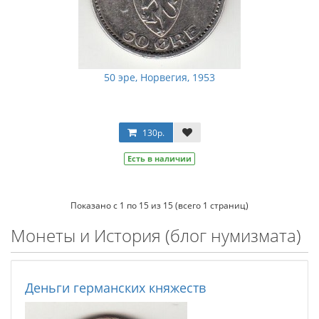
50 эре, Норвегия, 1953
130р.
Есть в наличии
Показано с 1 по 15 из 15 (всего 1 страниц)
Монеты и История (блог нумизмата)
Деньги германских княжеств