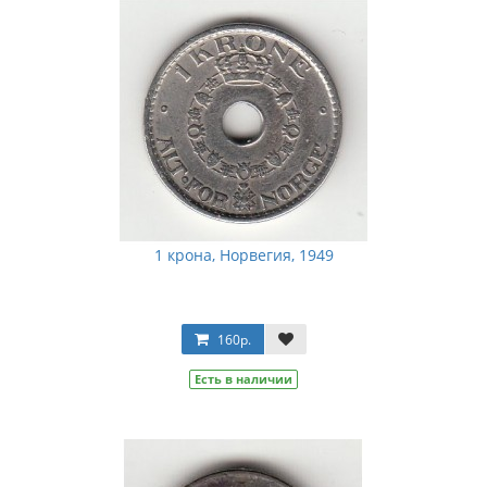
1 крона, Норвегия, 1949
160р.
Есть в наличии