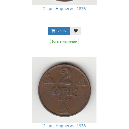
2 эре, Норвегия, 1876
250р.
Есть в наличии
2 эре, Норвегия, 1938