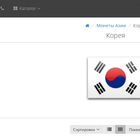
Каталог
Монеты Азии
Ко
Корея
Сортировка
Показ