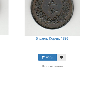
5 фэнь, Корея, 1896
650р.
Нет в наличии