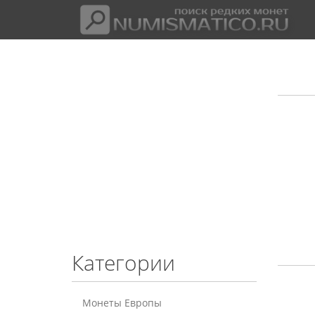
Категории
Монеты Европы