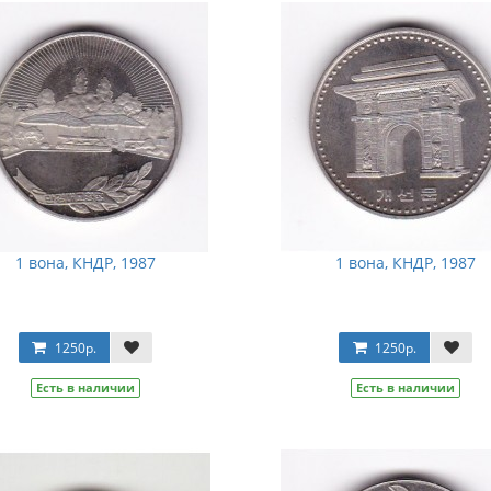
1 вона, КНДР, 1987
1 вона, КНДР, 1987
1250р.
1250р.
Есть в наличии
Есть в наличии