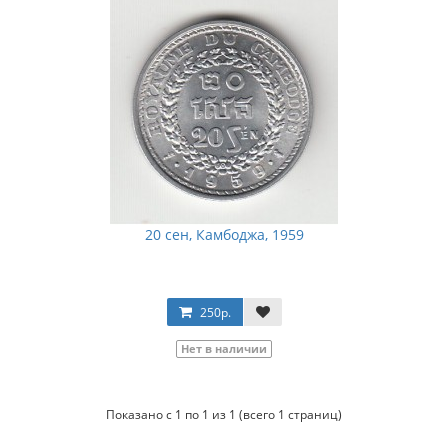
20 сен, Камбоджа, 1959
250р.
Нет в наличии
Показано с 1 по 1 из 1 (всего 1 страниц)